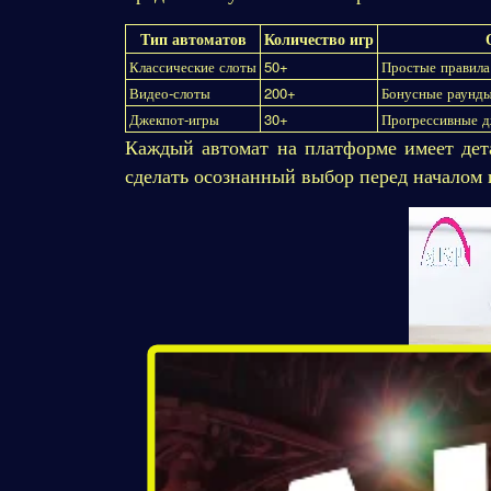
Тип автоматов
Количество игр
Классические слоты
50+
Простые правила
Видео-слоты
200+
Бонусные раунды
Джекпот-игры
30+
Прогрессивные 
Каждый автомат на платформе имеет дет
сделать осознанный выбор перед началом 