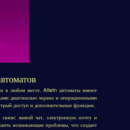
автоматов
и в любом месте. Allwin автоматы имеют
чными диагональю экрана и операционными
ыстрый доступ и дополнительные функции.
в связи: живой чат, электронную почту и
шить возникающие проблемы, что создает