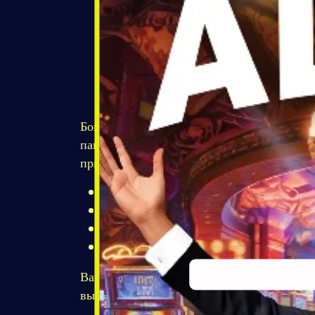
Бонусн
Бонусная политика Allwin автоматы разр
пакет, включающий бонус на первый депо
принципу, где каждый новый статус откр
Приветственный бонус:
100% до 10 0
Еженедельный кэшбэк: до 15% от про
Бездепозитные бонусы за активность
Турниры с призовыми фондами
Важно отметить, что все бонусные пред
выводом средств. Для большинства бонусо