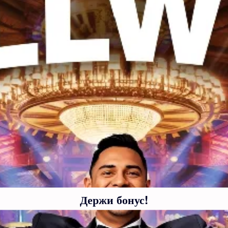
ая система и поощрения игроко
аботана для мотивации как новых, так и постоянных и
зит и фриспины для определенных слотов. Программа 
ывает дополнительные привилегии.
00 гривен
+ 150 фриспинов
игранных средств
Держи бонус!
ложения имеют определенные условия отыгрыша (вейдже
в вейджер составляет x35-x40, что является среднерыно