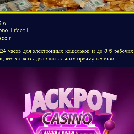
нными протоколами шифрования.
iwi
ne, Lifecell
ecoin
е
24 часов
для электронных кошельков и до 3-5 рабочих
и, что является дополнительным преимуществом.